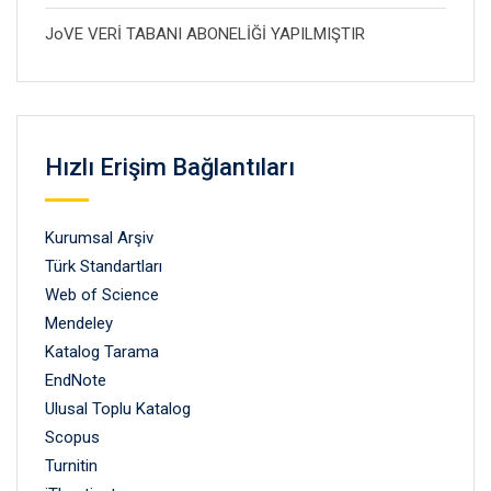
JoVE VERİ TABANI ABONELİĞİ YAPILMIŞTIR
Hızlı Erişim Bağlantıları
Kurumsal Arşiv
Türk Standartları
Web of Science
Mendeley
Katalog Tarama
EndNote
Ulusal Toplu Katalog
Scopus
Turnitin