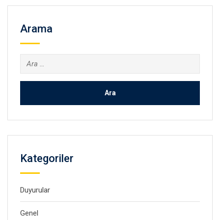
Arama
Arama:
Kategoriler
Duyurular
Genel