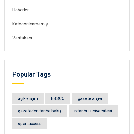
Haberler
Kategorilenmemiş
Veritabanı
Popular Tags
açık erişim
EBSCO
gazete arşivi
gazeteden tarihe bakış
istanbul üniversitesi
open access