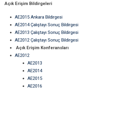
Açık Erişim Bildirgeleri
AE2015 Ankara Bildirgesi
AE2014 Çalıştayı Sonuç Bildirgesi
AE2013 Çalıştayı Sonuç Bildirgesi
AE2012 Çalıştayı Sonuç Bildirgesi
Açık Erişim Konferansları
AE2012
AE2013
AE2014
AE2015
AE2016