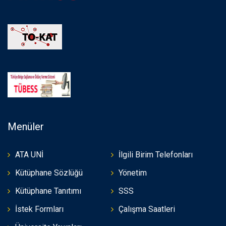
Menüler
ATA UNİ
İlgili Birim Telefonları
Kütüphane Sözlüğü
Yönetim
Kütüphane Tanıtımı
SSS
İstek Formları
Çalışma Saatleri