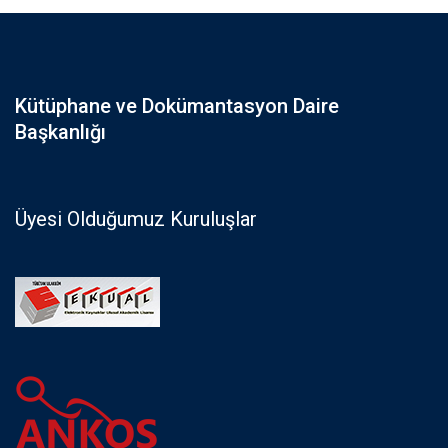
Kütüphane ve Dokümantasyon Daire
Başkanlığı
Üyesi Olduğumuz Kuruluşlar