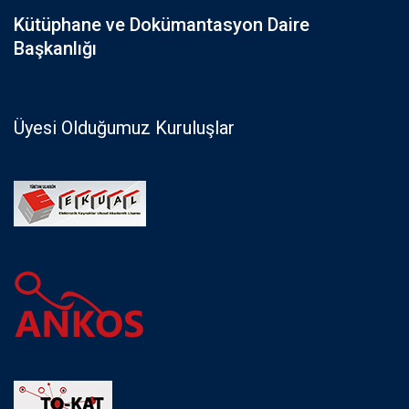
Kütüphane ve Dokümantasyon Daire
Başkanlığı
Üyesi Olduğumuz Kuruluşlar