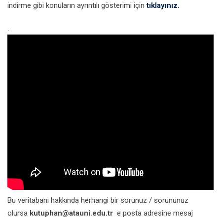
indirme gibi konuların ayrıntılı gösterimi için
tıklayınız.
.
Bu veritabanı hakkında herhangi bir sorunuz / sorununuz
olursa
kutuphan@atauni.edu.tr
e posta adresine mesaj