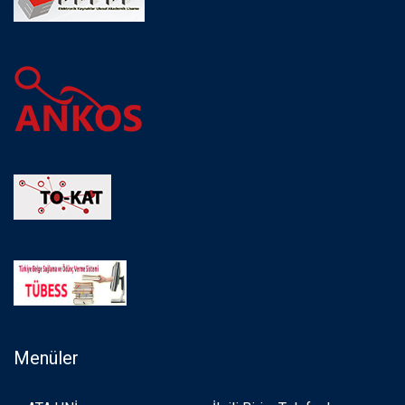
Menüler