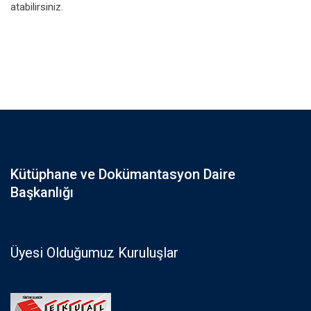
atabilirsiniz.
Kütüphane ve Dokümantasyon Daire
Başkanlığı
Üyesi Olduğumuz Kuruluşlar